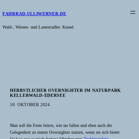
FAHRRAD.ULLIWERNER.DE
Wald-, Wiesen- und Lastenradler. Kassel.
HERBSTLICHER OVERNIGHTER IM NATURPARK
KELLERWALD-EDERSEE
10. OKTOBER 2024
Man soll die Feste feiern, wie sie fallen und eben auch die
Gelegenheit zu einem Overnighter nutzen, wenn sie sich bietet.